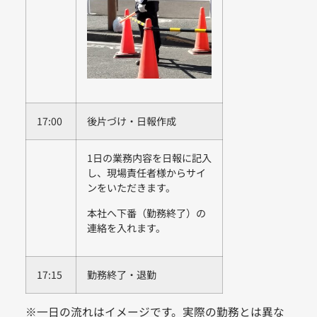
17:00
後片づけ・日報作成
1日の業務内容を日報に記入
し、現場責任者様からサイ
ンをいただきます。
本社へ下番（勤務終了）の
連絡を入れます。
17:15
勤務終了・退勤
※一日の流れはイメージです。実際の勤務とは異な