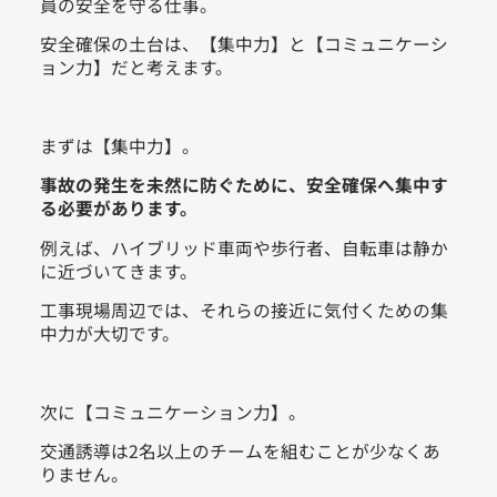
員の安全を守る仕事。
安全確保の土台は、【集中力】と【コミュニケーシ
ョン力】だと考えます。
まずは【集中力】。
事故の発生を未然に防ぐために、安全確保へ集中す
る必要があります。
例えば、ハイブリッド車両や歩行者、自転車は静か
に近づいてきます。
工事現場周辺では、それらの接近に気付くための集
中力が大切です。
次に【コミュニケーション力】。
交通誘導は2名以上のチームを組むことが少なくあ
りません。