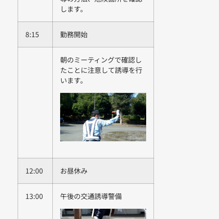
します。
8:15
勤務開始
朝のミーティングで確認し
たことに注意して誘導を行
います。
12:00
お昼休み
13:00
午後の交通誘導警備