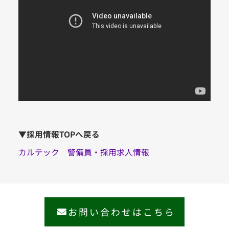
▼採用情報TOPへ戻る
カルテック 警備員・採用求人情報
お問い合わせはこちら