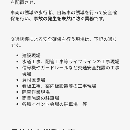
を配置させ、
車両の誘導や歩行者、自転車の誘導を行って安全確
保を行い、
事故の発生を未然に防ぐ業務
です。
交通誘導による安全確保を行う現場は、下記の通り
です。
建設現場
水道工事、配管工事等ライフラインの工事現場
信号機やガードレールなど交通安全施設の工事
現場
資材置き場
看板工事、案内板設置等の工事現場
除草作業現場
商業施設の駐車場
各種イベント会場の駐車場 等