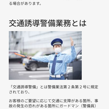
る場合があります。
交通誘導警備業務とは
「交通誘導警備」とは警備業法第２条第２号に規定
されており、
お客様のご要望に応じて交通に支障がある箇所、事
故の発生の恐れがある箇所にガードマン（警備員）