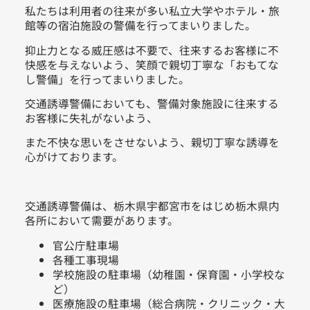
私たちは利用者の往来が多い私立大学やホテル・旅
館等の宿泊施設の警備を行ってまいりました。
抑止力となる威圧感は不要で、往来するお客様に不
快感を与えないよう、笑顔で親切丁寧な「おもてな
し警備」を行ってまいりました。
交通誘導警備においても、警備対象施設に往来する
お客様に失礼がないよう、
また不快な思いをさせないよう、親切丁寧な誘導を
心がけております。
交通誘導警備は、栃木県宇都宮市をはじめ栃木県内
各所において需要があります。
官公庁駐車場
各種工事現場
学校施設の駐車場（幼稚園・保育園・小学校な
ど）
医療施設の駐車場（総合病院・クリニック・大