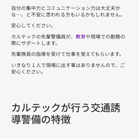
自分の集中力とコミュニケーション力は大丈夫か
な…、と不安に思われる方もいるかもしれません。
安心してください。
カルテックの先輩警備員が、
教育
や現場での勤務の
際にサポートします。
先輩隊員の指導を受けて仕事を覚えてもらいます。
いきなり１人で現場に出す事はありませんので、ご
安心ください。
カルテックが行う交通誘
導警備の特徴