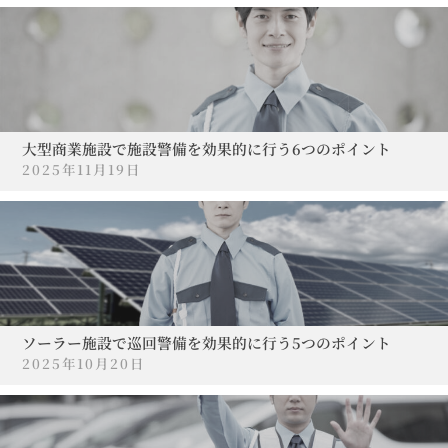
大型商業施設で施設警備を効果的に行う6つのポイント
2025年11月19日
ソーラー施設で巡回警備を効果的に行う5つのポイント
2025年10月20日