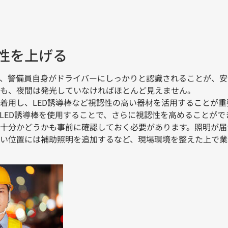
性を上げる
、警備員自身がドライバーにしっかりと認識されることが、安
も、夜間は発光していなければほとんど見えません。
着用し、LED誘導棒など視認性の高い器材を活用することが重
LED誘導棒を使用することで、さらに視認性を高めることがで
十分かどうかも事前に確認しておく必要があります。照明が届
い位置には補助照明を追加するなど、現場環境を整えた上で業