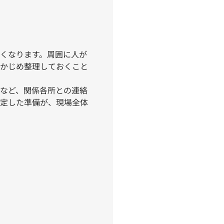
くなります。周囲に人が
かじめ整理しておくこと
など、関係各所との連絡
定した準備が、現場全体