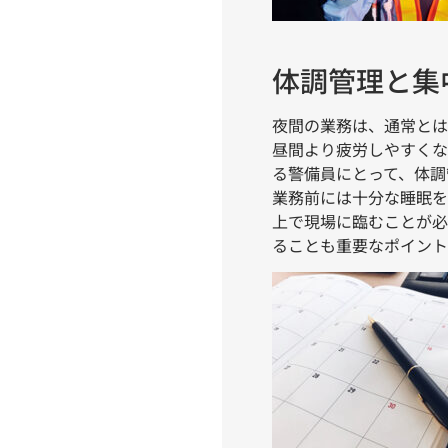
体調管理と集
夜間の業務は、通常とは
昼間より疲労しやすくな
る警備員にとって、体調
業務前には十分な睡眠を
上で現場に臨むことが必
ることも重要なポイント