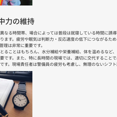
中力の維持
異なる時間帯、場合によっては普段は就寝している時間に誘導
ります。疲労や眠気は判断力・反応速度の低下につながるため
管理は非常に重要です。
とることはもちろん、水分補給や栄養補給、体を温めるなど、
要です。また、特に長時間の現場では、適切に交代することで
です。現場責任者は警備員の疲労も考慮し、無理のないシフト