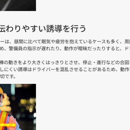
伝わりやすい誘導を行う
ーは、昼間に比べて眠気や疲労を抱えているケースも多く、周
め、警備員の指示が遅れたり、動作が曖昧だったりすると、ド
導棒の動きをより大きくはっきりとさせ、停止・進行などの合
しにくい誘導はドライバーを混乱させることがあるため、動作
切です。