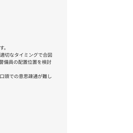
す。
適切なタイミングで合図
警備員の配置位置を検討
口頭での意思疎通が難し