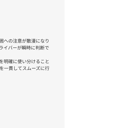
囲への注意が散漫になり
ライバーが瞬時に判断で
図を明確に使い分けること
を一貫してスムーズに行