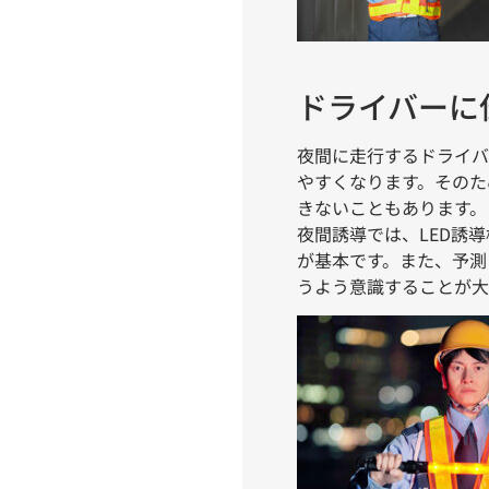
ドライバーに
夜間に走行するドライバ
やすくなります。そのた
きないこともあります。
夜間誘導では、LED誘
が基本です。また、予測
うよう意識することが大