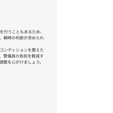
を行うこともあるため、
、瞬時の判断が求められ
コンディションを整えた
、警備員の負担を軽減す
調整を心がけましょう。