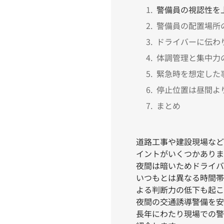
警備員の視認性を
警備員の配置場所
ドライバーに伝わ
体調管理と集中力
緊急時を想定した
停止位置は昼間よ
まとめ
道路工事や建設現場など
イントがいくつかありま
夜間は暗いためドライバ
いつもとは異なる時間帯
よる判断力の低下も起こ
夜間の交通誘導警備を安
長年にわたり現場での警