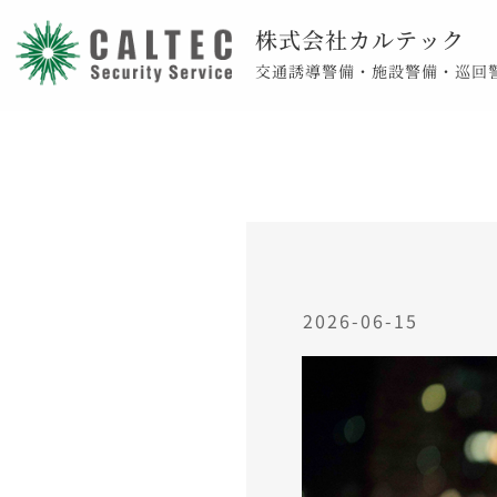
株式会社カルテック
交通誘導警備・施設警備・巡回
2026-06-15