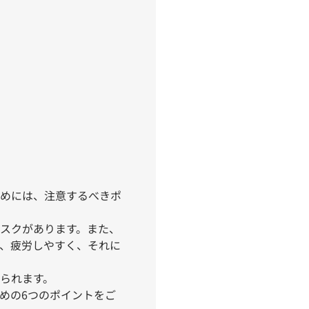
めには、注意するべきポ
スクがあります。また、
、疲労しやすく、それに
られます。
めの6つのポイントをご