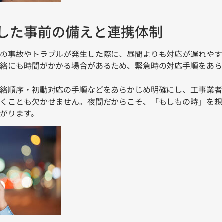
した事前の備えと連携体制
の事故やトラブルが発生した際に、昼間よりも対応が遅れやす
絡にも時間がかかる場合があるため、緊急時の対応手順をあら
絡順序・初動対応の手順などをあらかじめ明確にし、工事業者
くことも欠かせません。夜間だからこそ、「もしもの時」を想
がります。