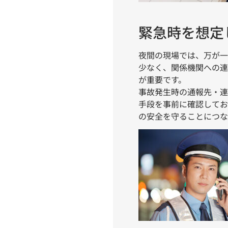
緊急時を想定
夜間の現場では、万が一
少なく、関係機関への連
が重要です。
事故発生時の通報先・連
手段を事前に確認してお
の安全を守ることにつな