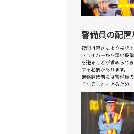
警備員の配置
夜間は暗さにより視認で
ドライバーから早い段階
を送ることが求められま
する必要があります。
業務開始前には警備員の
くなることもあるため、