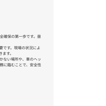
全確保の第一歩です。昼
要です。現場の状況によ
きます。
かない場所や、車のヘッ
務に臨むことで、安全性