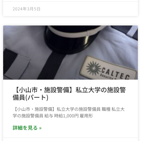
2024年3月5日
【小山市・施設警備】私立大学の施設警
備員(パート)
【小山市・施設警備】私立大学の施設警備員 職種 私立大
学の施設警備員 給与 時給1,000円 雇用形
詳細を見る »