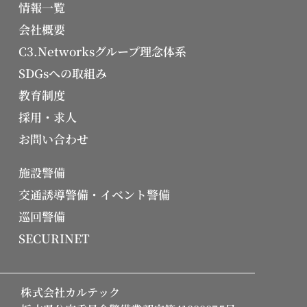
情報一覧
会社概要
C3.Networksグループ理念体系
SDGsへの取組み
教育制度
採用・求人
お問い合わせ
施設警備
交通誘導警備・イベント警備
巡回警備
SECURINET
株式会社カルテック