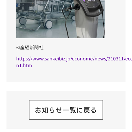
©産経新聞社
https://www.sankeibiz.jp/econome/news/210311/ec
n1.htm
お知らせ一覧に戻る