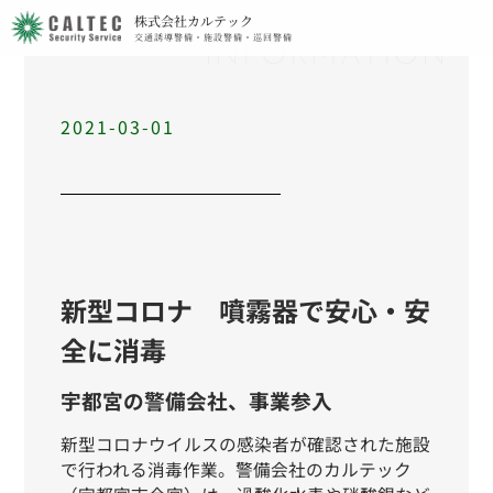
株式会社カルテック
交通誘導警備・施設警備・巡回警備
INFORMATION
2021-03-01
新型コロナ 噴霧器で安心・安
全に消毒
宇都宮の警備会社、事業参入
新型コロナウイルスの感染者が確認された施設
で行われる消毒作業。警備会社のカルテック