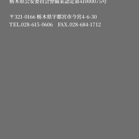
栃木県公安委員会警備業認定第41000075号
〒321-0166 栃木県宇都宮市今宮4-6-30
TEL.028-615-0606 FAX.028-684-1712