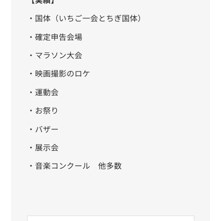
・国体（いちご一会とちぎ国体）
・確定申告会場
・マラソン大会
・映画撮影のロケ
・運動会
・お祭り
・バザー
・展示会
・音楽コンクール 他多数