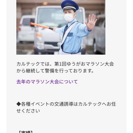
カルテックでは、第1回ゆうがおマラソン大会
から継続して警備を行っております。
去年のマラソン大会について
◆各種イベントの交通誘導はカルテックへお任
せください
【実績】