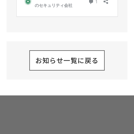
お知らせ一覧に戻る