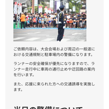
ご依頼内容は、大会会場および周辺の一般道に
おける交通規制と駐車場内の警備になります。
ランナーの安全確保が優先になりますので、ラ
ンナー走行中に車両の通行止めや迂回路の案内
を行います。
また、応援に来られた方への交通誘導
を実施し
ます。