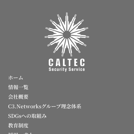
ホーム
情報一覧
会社概要
C3.Networksグループ理念体系
SDGsへの取組み
教育制度