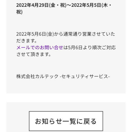
2022年4月29日(金・祝)～2022年5月5日(木・
祝)
2022年5月6日(金)から通常通り営業させていた
だきます。
メールでのお問い合せ
は5月6日より順次ご対応
させて頂きます。
株式会社カルテック -セキュリティサービス-
お知らせ一覧に戻る