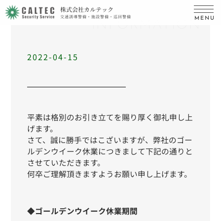
株式会社カルテック
交通誘導警備・施設警備・巡回警備
MENU
INFORMATION
2022-04-15
平素は格別のお引き立てを賜り厚く御礼申し上
げます。
さて、誠に勝手ではこざいますが、弊社のゴー
ルデンウイーク休業につきまして下記の通りと
させていただきます。
何卒ご理解頂きますようお願い申し上げます。
◆ゴールデンウイーク休業期間